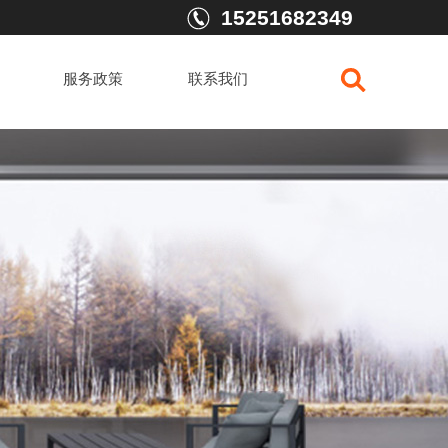
15251682349
服务政策
联系我们