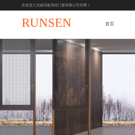
欢迎进入无锡润森系统门窗有限公司官网！
RUNSEN
首页