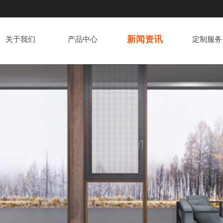
新闻资讯
关于我们
产品中心
定制服务